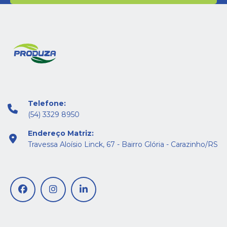
Telefone:
(54) 3329 8950
Endereço Matriz:
Travessa Aloísio Linck, 67 - Bairro Glória - Carazinho/RS