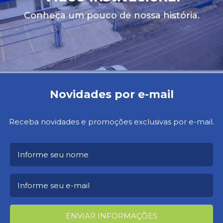
Conheça um pouco de nossa história.
Novidades por e-mail
Receba novidades e promoções exclusivas por e-mail.
ENVIAR INFORMAÇÕES