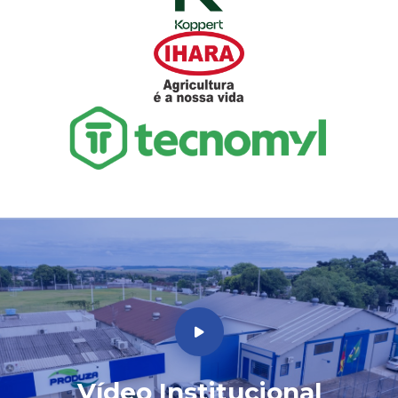
Vídeo Institucional