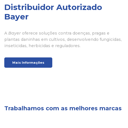
Distribuidor Autorizado
Bayer
A
Bayer
oferece soluções contra doenças, pragas e
plantas daninhas em cultivos, desenvolvendo fungicidas,
inseticidas, herbicidas e reguladores.
Mais Informações
Trabalhamos com as melhores marcas