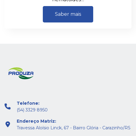
Saber mais
Telefone:
(54) 3329 8950
Endereço Matriz:
Travessa Aloísio Linck, 67 - Bairro Glória - Carazinho/RS