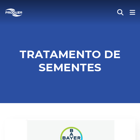
TRATAMENTO DE
SEMENTES