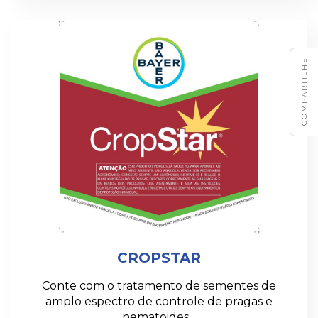
COMPARTILHE
CROPSTAR
Conte com o tratamento de sementes de
amplo espectro de controle de pragas e
nematoides…