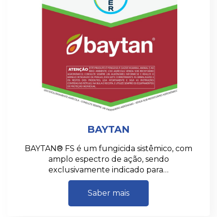
BAYTAN
BAYTAN® FS é um fungicida sistêmico, com
amplo espectro de ação, sendo
exclusivamente indicado para…
Saber mais