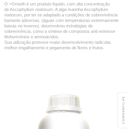
O +Growth é um produto líquido, com alta concentração
de Ascophyllum nodosum. A alga marinha Ascophyllum
nodosum, por ter se adaptado a condições de sobrevivência
bastante adversas, (águas com temperaturas extremamente
baixas no inverno), desenvolveu estratégias de
sobrevivência, como a síntese de compostos anti estresse
fitohormônios e aminoácidos.
Sua utilização promove maior desenvolvimento radicular,
melhor engalhamento e pegamento de flores e frutos.
COMPARTILHE