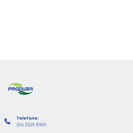
Telefone:
(54) 3329 8950