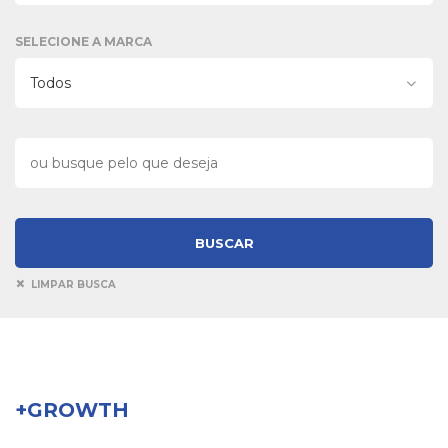
SELECIONE A MARCA
LIMPAR BUSCA
+GROWTH