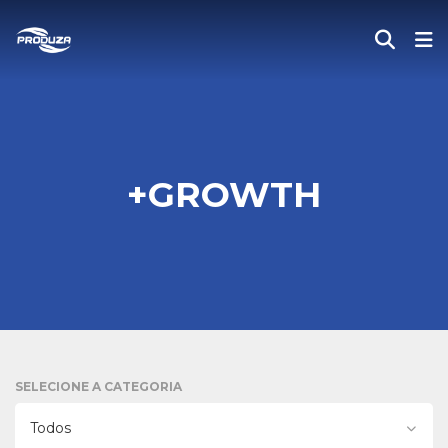
+GROWTH
SELECIONE A CATEGORIA