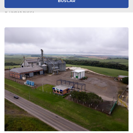
LIMPAR BUSCA