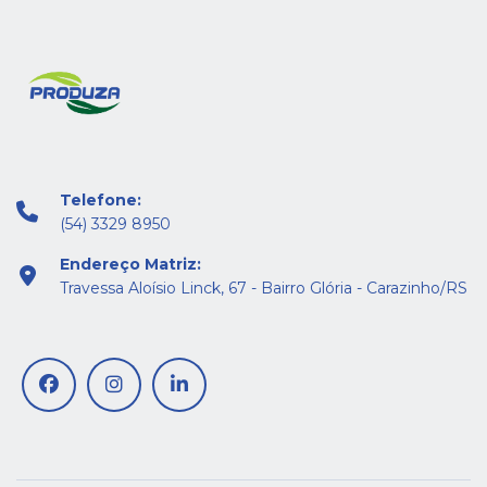
Telefone:
(54) 3329 8950
Endereço Matriz:
Travessa Aloísio Linck, 67 - Bairro Glória - Carazinho/RS