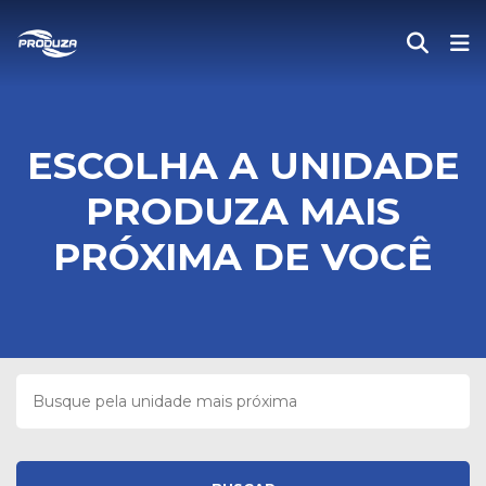
ESCOLHA A UNIDADE
PRODUZA MAIS
PRÓXIMA DE VOCÊ